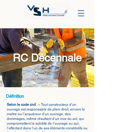
RC Décennale
Définition
Selon le code civil
: « Tout constructeur d’un
ouvrage est responsable de plein droit, envers le
maître ou l’acquéreur d’un ouvrage, des
dommages, même résultant d’un vice du sol, qui
compromettent la solidité de l’ouvrage ou qui,
l’affectant dans l’un de ses éléments constitutifs ou