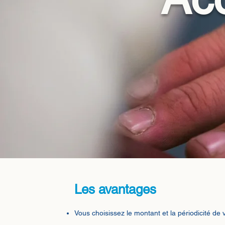
Les avantages
Vous choisissez le montant et la périodicité de