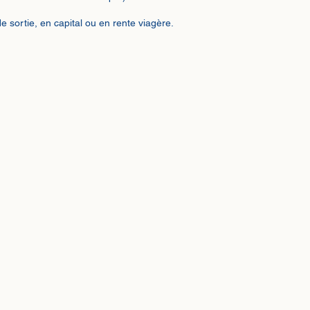
de sortie, en capital ou en rente viagère.