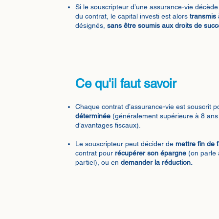
Si le souscripteur d’une assurance-vie décède
du contrat, le capital investi est alors
transmis 
désignés,
sans être soumis aux droits de succ
Ce qu'il faut savoir
Chaque contrat d’assurance-vie est souscrit 
déterminée
(généralement supérieure à 8 ans
d’avantages fiscaux).
Le souscripteur peut décider de
mettre fin de 
contrat pour
récupérer son épargne
(on parle 
partiel), ou en
demander la réduction.