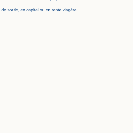
 de sortie, en capital ou en rente viagère.